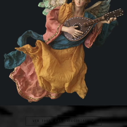
VER TODAS LAS CATEGORIAS