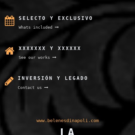
SELECTO Y EXCLUSIVO
Whats included
XXXXXXX Y XXXXXX
See our works
INVERSIÓN Y LEGADO
Contact us
www.belenesdinapoli.com
LA