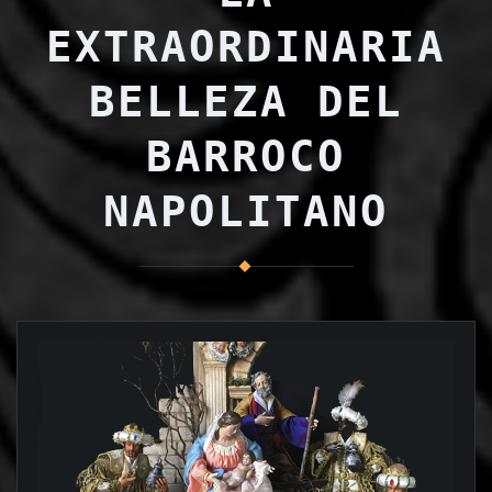
EXTRAORDINARIA
BELLEZA DEL
BARROCO
NAPOLITANO