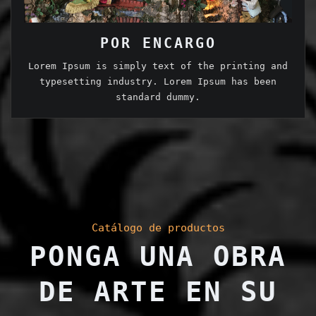
POR ENCARGO
Lorem Ipsum is simply text of the printing and
typesetting industry. Lorem Ipsum has been
standard dummy.
Catálogo de productos
PONGA UNA OBRA
DE ARTE EN SU