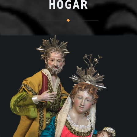
HOGAR