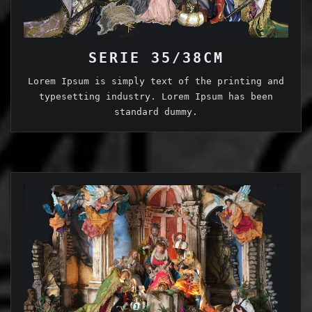
SERIE 35/38CM
Lorem Ipsum is simply text of the printing and
typesetting industry. Lorem Ipsum has been
standard dummy.