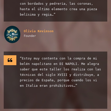
con bordados y pedrería, las coronas,
hasta el último elemento crea una pieza
belísima y regia…”
Olivia Kevinson
Founder
“Estoy muy contenta con la compra de mi
belén napolitano en DI NAPOLI. Me alegra
saber que este taller los realiza con las
técnicas del siglo XVIII y distribuye, a
precios de España, porque cuando los vi
en Italia eran prohibitivos…”