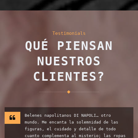
Testimonials
QUÉ PIENSAN
NUESTROS
CLIENTES?
Belenes napolitanos DI NAPOLI… otro
mundo. Me encanta la solemnidad de las
figuras, el cuidado y detalle de todo
cuanto complementa al misterio; las ropas