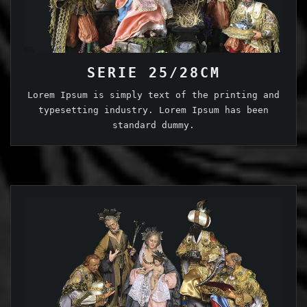
SERIE 25/28CM
Lorem Ipsum is simply text of the printing and
typesetting industry. Lorem Ipsum has been
standard dummy.